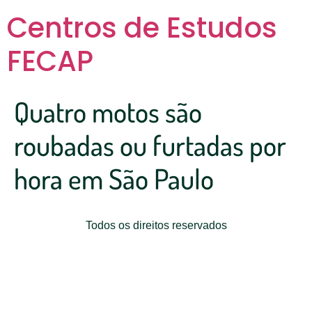
Centros de Estudos
FECAP
Quatro motos são
roubadas ou furtadas por
hora em São Paulo
Todos os direitos reservados