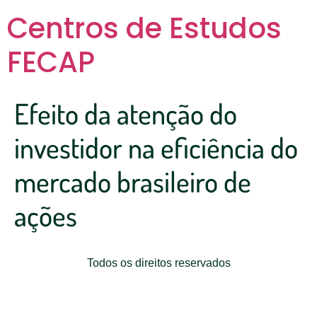
Centros de Estudos
FECAP
Efeito da atenção do
investidor na eficiência do
mercado brasileiro de
ações
Todos os direitos reservados